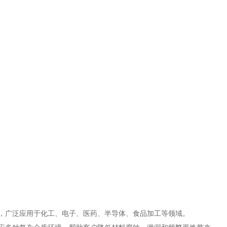
能，广泛应用于化工、电子、医药、半导体、食品加工等领域。