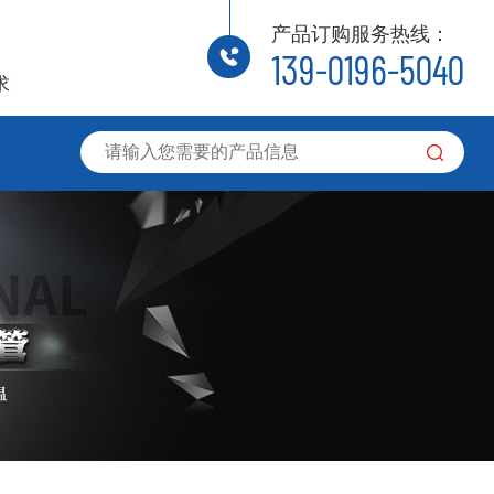
产品订购服务热线：
139-0196-5040
求