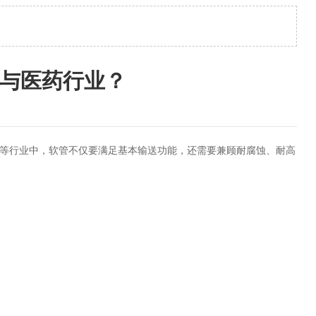
体与医药行业？
等行业中，软管不仅要满足基本输送功能，还需要兼顾耐腐蚀、耐高