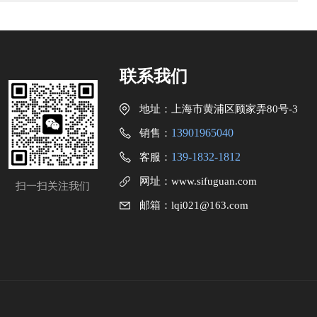
联系我们
地址：上海市黄浦区顾家弄80号-3
13901965040
销售：
139-1832-1812
客服：
网址：
www.sifuguan.com
扫一扫关注我们
邮箱：
lqi021@163.com