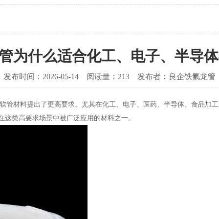
软管为什么适合化工、电子、半导
发布时间：2026-05-14 阅读量：213 发布者：良企铁氟龙管
软管材料提出了更高要求。尤其在化工、电子、医药、半导体、食品加工
是在这类高要求场景中被广泛应用的材料之一。