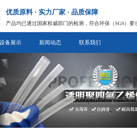
优质原料 · 实力厂家 · 品质保障
产品均已通过国家权威部门的检测，符合环保（SGS）要
设备展示
新闻动态
联系我们
公司新闻
常见问题