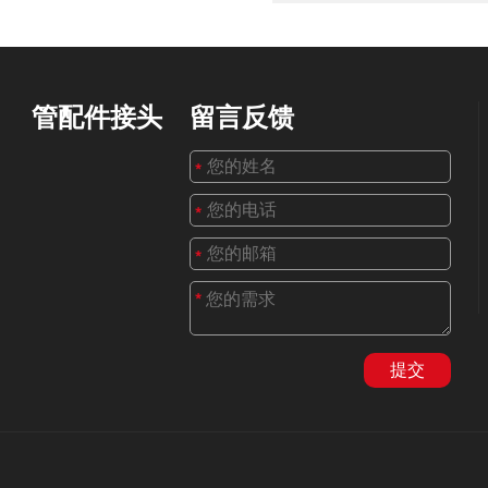
管配件接头
留言反馈