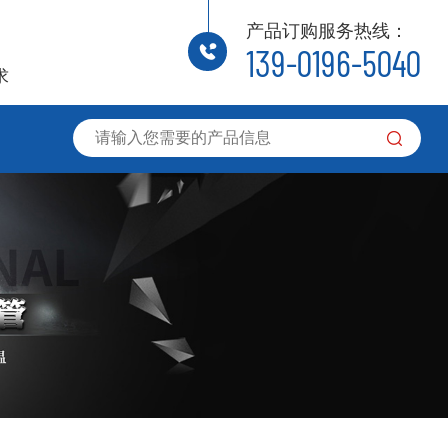
产品订购服务热线：
139-0196-5040
求