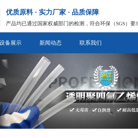
优质原料 · 实力厂家 · 品质保障
产品均已通过国家权威部门的检测，符合环保（SGS）要
设备展示
新闻动态
联系我们
公司新闻
常见问题