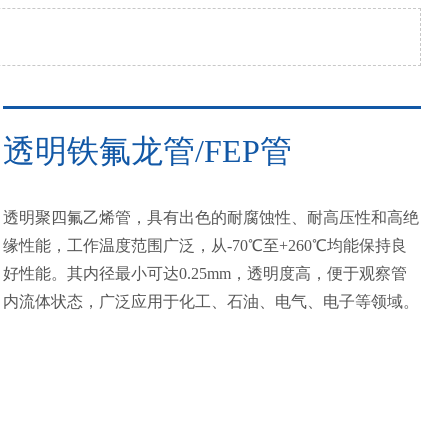
透明铁氟龙管/FEP管
透明聚四氟乙烯管，具有出色的耐腐蚀性、耐高压性和高绝
缘性能，工作温度范围广泛，从-70℃至+260℃均能保持良
好性能。其内径最小可达0.25mm，透明度高，便于观察管
内流体状态，广泛应用于化工、石油、电气、电子等领域。